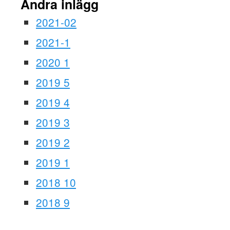
Andra inlägg
2021-02
2021-1
2020 1
2019 5
2019 4
2019 3
2019 2
2019 1
2018 10
2018 9