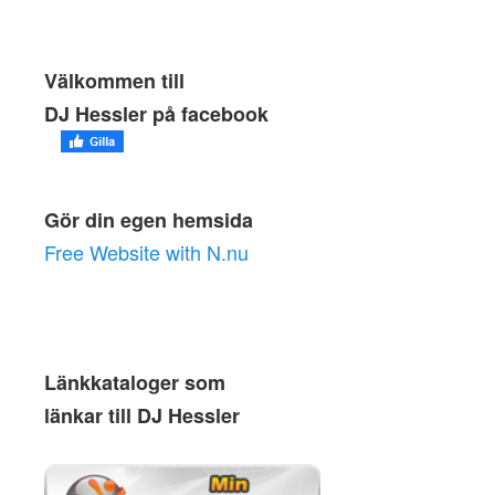
Välkommen till
DJ Hessler på facebook
Gör din egen hemsida
Free Website with N.nu
Länkkataloger som
länkar till DJ Hessler