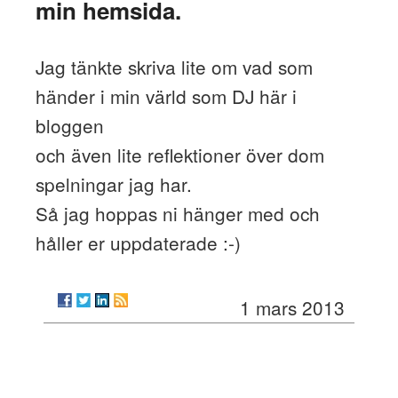
min hemsida.
Jag tänkte skriva lite om vad som
händer i min värld som DJ här i
bloggen
och även lite reflektioner över dom
spelningar jag har.
Så jag hoppas ni hänger med och
håller er uppdaterade :-)
1 mars 2013