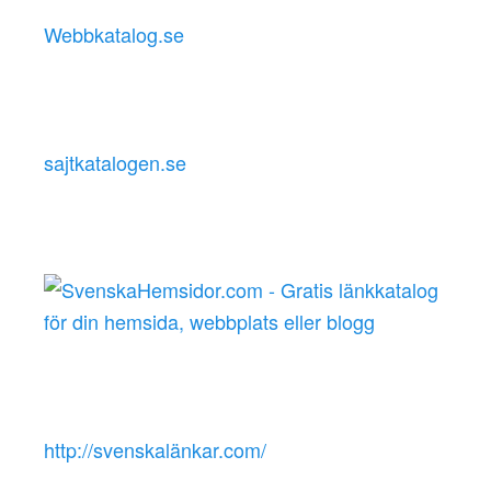
Webbkatalog.se
sajtkatalogen.se
http://svenskalänkar.com/