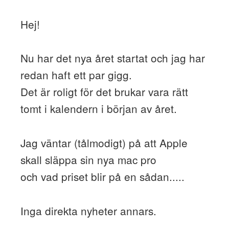
Hej!
Nu har det nya året startat och jag har
redan haft ett par gigg.
Det är roligt för det brukar vara rätt
tomt i kalendern i början av året.
Jag väntar (tålmodigt) på att Apple
skall släppa sin nya mac pro
och vad priset blir på en sådan.....
Inga direkta nyheter annars.