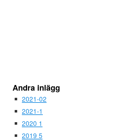
Andra inlägg
2021-02
2021-1
2020 1
2019 5