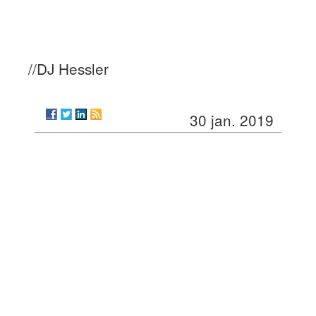
//DJ Hessler
30 jan. 2019