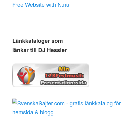
Free Website with N.nu
Länkkataloger som
länkar till DJ Hessler