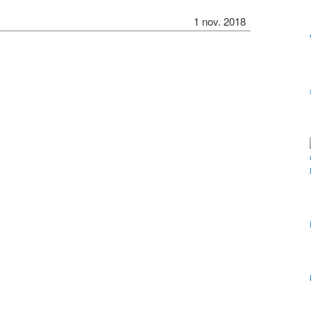
1 nov. 2018