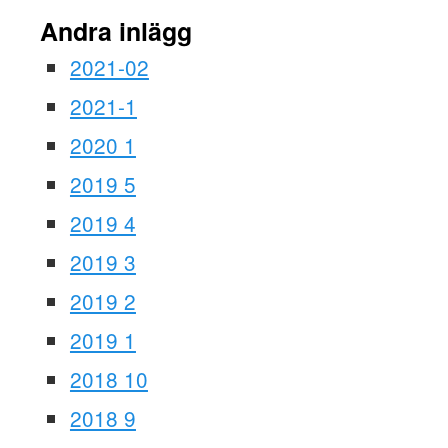
Andra inlägg
2021-02
2021-1
2020 1
2019 5
2019 4
2019 3
2019 2
2019 1
2018 10
2018 9