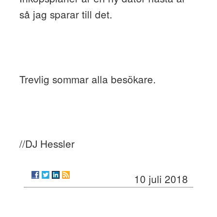
så jag sparar till det.
Trevlig sommar alla besökare.
//DJ Hessler
10 juli 2018