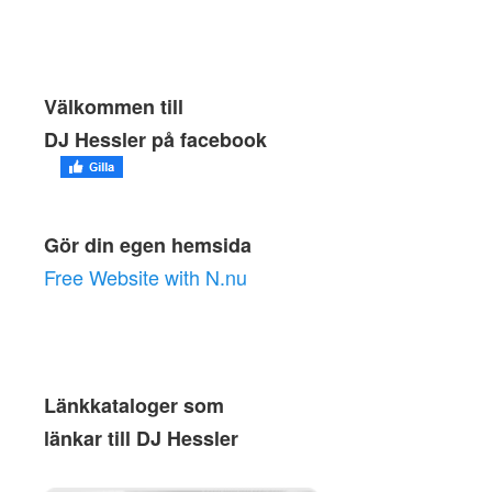
Välkommen till
DJ Hessler på facebook
Gör din egen hemsida
Free Website with N.nu
Länkkataloger som
länkar till DJ Hessler