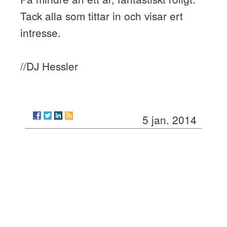
Tack alla som tittar in och visar ert
intresse.
//DJ Hessler
5 jan. 2014