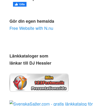
Gör din egen hemsida
Free Website with N.nu
Länkkataloger som
länkar till DJ Hessler