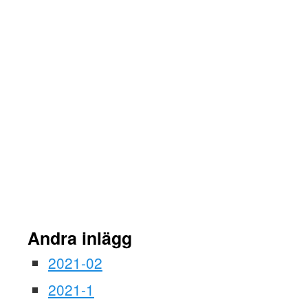
Andra inlägg
2021-02
2021-1