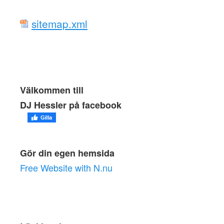
sitemap.xml
Välkommen till
DJ Hessler på facebook
Gör din egen hemsida
Free Website with N.nu