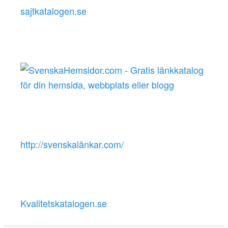
sajtkatalogen.se
http://svenskalänkar.com/
Kvalitetskatalogen.se